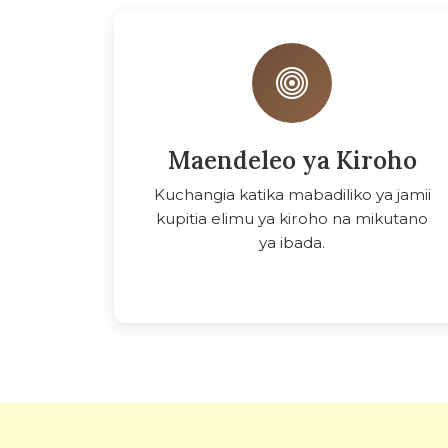
Maendeleo ya Kiroho
Kuchangia katika mabadiliko ya jamii
kupitia elimu ya kiroho na mikutano
ya ibada.